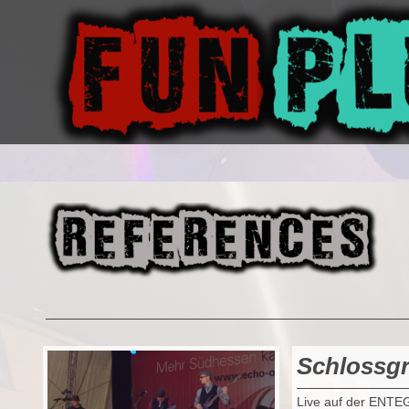
Schlossgr
Live auf der ENTE