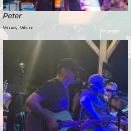
Peter
Gesang, Gitarre